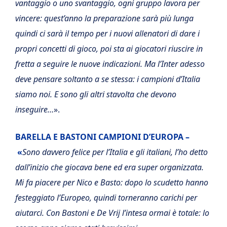
vantaggio o uno svantaggio, ogni gruppo lavora per
vincere: quest’anno la preparazione sarà più lunga
quindi ci sarà il tempo per i nuovi allenatori di dare i
propri concetti di gioco, poi sta ai giocatori riuscire in
fretta a seguire le nuove indicazioni. Ma l’Inter adesso
deve pensare soltanto a se stessa: i campioni d’Italia
siamo noi. E sono gli altri stavolta che devono
inseguire…
».
BARELLA E BASTONI CAMPIONI D’EUROPA –
«
Sono davvero felice per l’Italia e gli italiani, l’ho detto
dall’inizio che giocava bene ed era super organizzata.
Mi fa piacere per Nico e Basto: dopo lo scudetto hanno
festeggiato l’Europeo, quindi torneranno carichi per
aiutarci. Con Bastoni e De Vrij l’intesa ormai è totale: lo