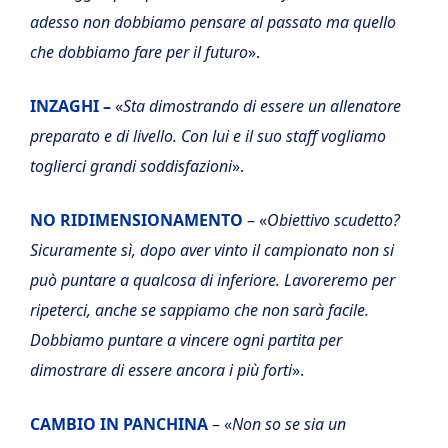
adesso non dobbiamo pensare al passato ma quello
che dobbiamo fare per il futuro
».
INZAGHI –
«
Sta dimostrando di essere un allenatore
preparato e di livello. Con lui e il suo staff vogliamo
toglierci grandi soddisfazioni
».
NO RIDIMENSIONAMENTO
– «
Obiettivo scudetto?
Sicuramente sì, dopo aver vinto il campionato non si
può puntare a qualcosa di inferiore. Lavoreremo per
ripeterci, anche se sappiamo che non sarà facile.
Dobbiamo puntare a vincere ogni partita per
dimostrare di essere ancora i più forti
».
CAMBIO IN PANCHINA
– «
Non so se sia un