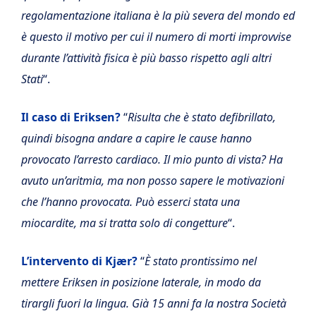
regolamentazione italiana è la più severa del mondo ed
è questo il motivo per cui il numero di morti improvvise
durante l’attività fisica è più basso rispetto agli altri
Stati
“.
Il caso di Eriksen?
“
Risulta che è stato defibrillato,
quindi bisogna andare a capire le cause hanno
provocato l’arresto cardiaco. Il mio punto di vista? Ha
avuto un’aritmia, ma non posso sapere le motivazioni
che l’hanno provocata. Può esserci stata una
miocardite, ma si tratta solo di congetture
“.
L’intervento di Kjær?
“
È stato prontissimo nel
mettere Eriksen in posizione laterale, in modo da
tirargli fuori la lingua. Già 15 anni fa la nostra Società