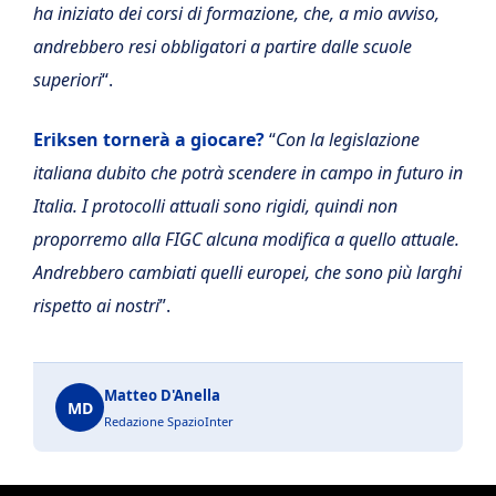
ha iniziato dei corsi di formazione, che, a mio avviso,
andrebbero resi obbligatori a partire dalle scuole
superiori
“.
Eriksen tornerà a giocare?
“
Con la legislazione
italiana dubito che potrà scendere in campo in futuro in
Italia. I protocolli attuali sono rigidi, quindi non
proporremo alla FIGC alcuna modifica a quello attuale.
Andrebbero cambiati quelli europei, che sono più larghi
rispetto ai nostri
”.
Matteo D'Anella
MD
Redazione SpazioInter