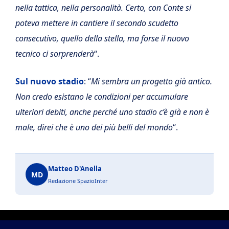
nella tattica, nella personalità. Certo, con Conte si
poteva mettere in cantiere il secondo scudetto
consecutivo, quello della stella, ma forse il nuovo
tecnico ci sorprenderà
“.
Sul nuovo stadio
: “
Mi sembra un progetto già antico.
Non credo esistano le condizioni per accumulare
ulteriori debiti, anche perché uno stadio c’è già e non è
male, direi che è uno dei più belli del mondo
“.
Matteo D'Anella
MD
Redazione SpazioInter