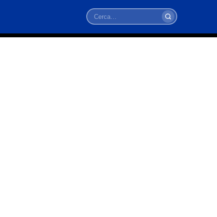
Cerca