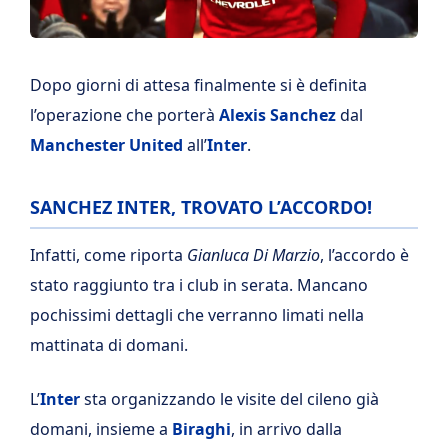
Dopo giorni di attesa finalmente si è definita
l’operazione che porterà
Alexis Sanchez
dal
Manchester United
all’
Inter
.
SANCHEZ INTER, TROVATO L’ACCORDO!
Infatti, come riporta
Gianluca Di Marzio
, l’accordo è
stato raggiunto tra i club in serata. Mancano
pochissimi dettagli che verranno limati nella
mattinata di domani.
L’
Inter
sta organizzando le visite del cileno già
domani, insieme a
Biraghi
, in arrivo dalla