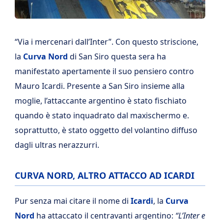
“Via i mercenari dall’Inter”. Con questo striscione,
la
Curva Nord
di San Siro questa sera ha
manifestato apertamente il suo pensiero contro
Mauro Icardi. Presente a San Siro insieme alla
moglie, l’attaccante argentino è stato fischiato
quando è stato inquadrato dal maxischermo e.
soprattutto, è stato oggetto del volantino diffuso
dagli ultras nerazzurri.
CURVA NORD, ALTRO ATTACCO AD ICARDI
Pur senza mai citare il nome di
Icardi
, la
Curva
Nord
ha attaccato il centravanti argentino:
“L’Inter e