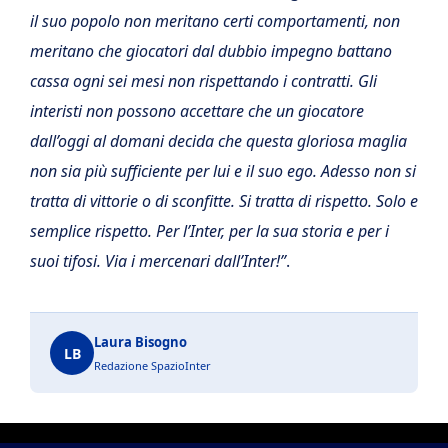
il suo popolo non meritano certi comportamenti, non
meritano che giocatori dal dubbio impegno battano
cassa ogni sei mesi non rispettando i contratti. Gli
interisti non possono accettare che un giocatore
dall’oggi al domani decida che questa gloriosa maglia
non sia più sufficiente per lui e il suo ego. Adesso non si
tratta di vittorie o di sconfitte. Si tratta di rispetto. Solo e
semplice rispetto. Per l’Inter, per la sua storia e per i
suoi tifosi. Via i mercenari dall’Inter!”
.
Laura Bisogno
LB
Redazione SpazioInter