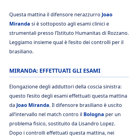
Questa mattina il difensore nerazzurro
Joao
Miranda
si è sottoposto agli esami clinici e
strumentali presso l’Istituto Humanitas di Rozzano.
Leggiamo insieme qual è l’esito dei controlli per il
brasiliano.
MIRANDA: EFFETTUATI GLI ESAMI
Elongazione degli adduttori della coscia sinistra:
questo l’esito degli esami effettuati questa mattina
da
Joao Miranda
. Il difensore brasiliano è uscito
all’intervallo nel match contro il
Bologna
per un
problema fisico, sostituito da Lisandro Lopez.
Dopo i controlli effettuati questa mattina, nei