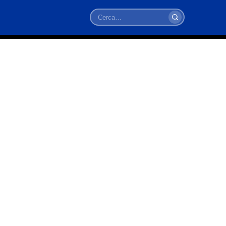
Cerca