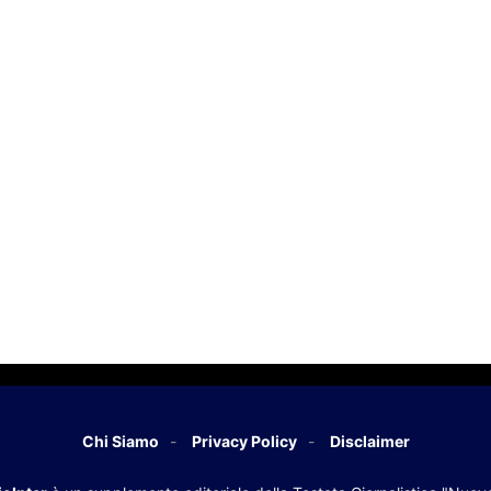
Chi Siamo
Privacy Policy
Disclaimer