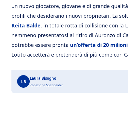
un nuovo giocatore, giovane e di grande qualità,
profili che desiderano i nuovi proprietari. La sol
Keita Balde
, in totale rotta di collisione con la 
nemmeno presentatosi al ritiro di Auronzo di Ca
potrebbe essere pronta
un’offerta di 20 milioni
Lotito accetterà e pretenderà di più come con 
Laura Bisogno
LB
Redazione SpazioInter