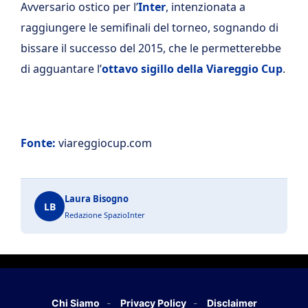
Avversario ostico per l’
Inter
, intenzionata a
raggiungere le semifinali del torneo, sognando di
bissare il successo del 2015, che le permetterebbe
di agguantare l’
ottavo sigillo della Viareggio Cup
.
Fonte:
viareggiocup.com
Laura Bisogno
LB
Redazione SpazioInter
Chi Siamo
Privacy Policy
Disclaimer