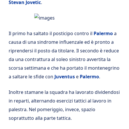
Stevan Jovetic
.
Il primo ha saltato il posticipo contro il
Palermo
a
causa di una sindrome influenzale ed è pronto a
riprendersi il posto da titolare. Il secondo è reduce
da una contrattura al soleo sinistro avvertita la
scorsa settimana e che ha portato il montenegrino
a saltare le sfide con
Juventus
e
Palermo
.
Inoltre stamane la squadra ha lavorato dividendosi
in reparti, alternando esercizi tattici al lavoro in
palestra. Nel pomeriggio, invece, spazio
soprattutto alla parte tattica.