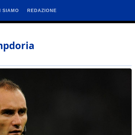
I SIAMO
REDAZIONE
mpdoria