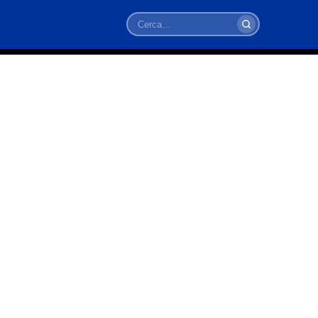
Cerca