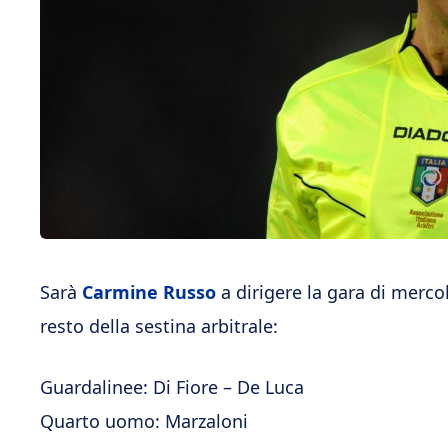
Sarà
Carmine Russo
a dirigere la gara di merco
resto della sestina arbitrale:
Guardalinee: Di Fiore – De Luca
Quarto uomo: Marzaloni