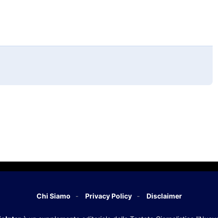
Chi Siamo
Privacy Policy
Disclaimer