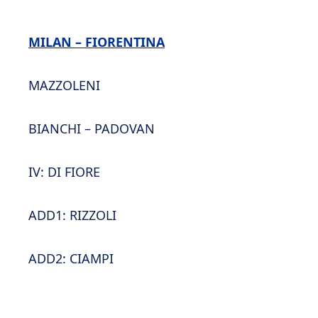
MILAN – FIORENTINA
MAZZOLENI
BIANCHI – PADOVAN
IV: DI FIORE
ADD1: RIZZOLI
ADD2: CIAMPI