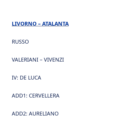
LIVORNO – ATALANTA
RUSSO
VALERIANI – VIVENZI
IV: DE LUCA
ADD1: CERVELLERA
ADD2: AURELIANO