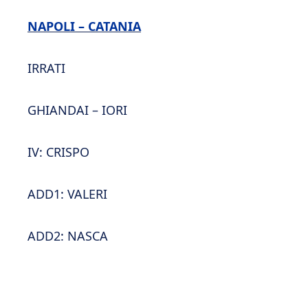
NAPOLI – CATANIA
IRRATI
GHIANDAI – IORI
IV: CRISPO
ADD1: VALERI
ADD2: NASCA