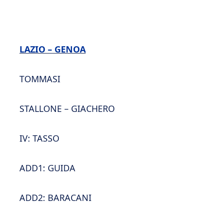
LAZIO – GENOA
TOMMASI
STALLONE – GIACHERO
IV: TASSO
ADD1: GUIDA
ADD2: BARACANI