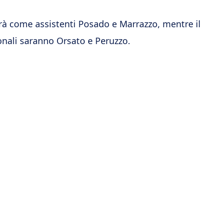
à come assistenti Posado e Marrazzo, mentre il
onali saranno Orsato e Peruzzo.