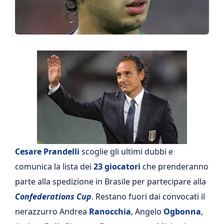
Cesare Prandelli
scoglie gli ultimi dubbi e
comunica la lista dei
23 giocatori
che prenderanno
parte alla spedizione in Brasile per partecipare alla
Confederations Cup
. Restano fuori dai convocati il
nerazzurro Andrea
Ranocchia
, Angelo
Ogbonna
,