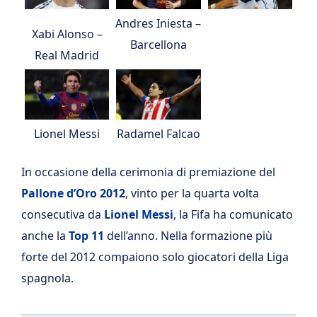
Andres Iniesta –
Xabi Alonso –
Barcellona
Real Madrid
Radamel Falcao
Lionel Messi
In occasione della cerimonia di premiazione del
Pallone d’Oro 2012
, vinto per la quarta volta
consecutiva da
Lionel Messi
, la Fifa ha comunicato
anche la
Top 11
dell’anno. Nella formazione più
forte del 2012 compaiono solo giocatori della Liga
spagnola.