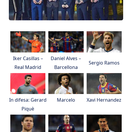
Iker Casillas –
Daniel Alves –
Sergio Ramos
Real Madrid
Barcellona
In difesa: Gerard
Marcelo
Xavi Hernandez
Piquè