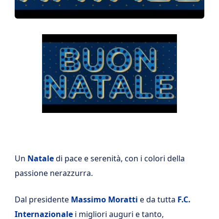
Un
Natale
di pace e serenità, con i colori della
passione nerazzurra.
Dal presidente
Massimo Moratti
e da tutta
F.C.
Internazionale
i migliori auguri e tanto,