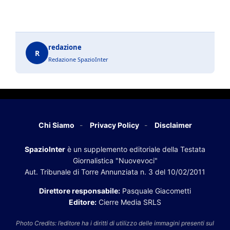
redazione
R
Redazione SpazioInter
Chi Siamo
Privacy Policy
Disclaimer
SpazioInter
è un supplemento editoriale della Testata
Giornalistica "Nuovevoci"
Aut. Tribunale di Torre Annunziata n. 3 del 10/02/2011
Direttore responsabile:
Pasquale Giacometti
Editore:
Cierre Media SRLS
Photo Credits: l’editore ha i diritti di utilizzo delle immagini presenti sul