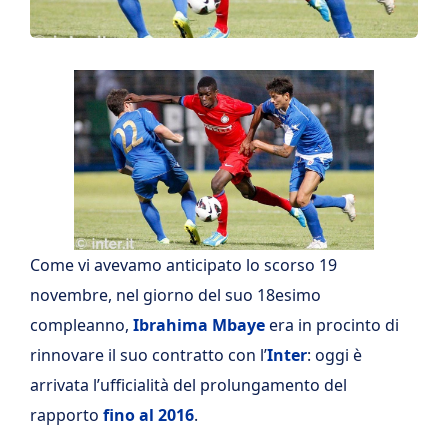
Come vi avevamo anticipato lo scorso 19
novembre, nel giorno del suo 18esimo
compleanno,
Ibrahima Mbaye
era in procinto di
rinnovare il suo contratto con l’
Inter
: oggi è
arrivata l’ufficialità del prolungamento del
rapporto
fino al 2016
.