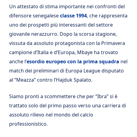
Un attestato di stima importante nei confronti del
difensore senegalese
classe 1994
, che rappresenta
uno dei prospetti più interessanti del settore
giovanile nerazzurro. Dopo la scorsa stagione,
vissuta da assoluto protagonista con la Primavera
campione d’Italia e d’Europa, Mbaye ha trovato
anche l’
esordio europeo con la prima squadra
nel
match dei preliminari di Europa League disputato
al “Meazza” contro l’Hajduk Spalato.
Siamo pronti a scommettere che per “Ibra” si è
trattato solo del primo passo verso una carriera di
assoluto rilievo nel mondo del calcio
professionistico.