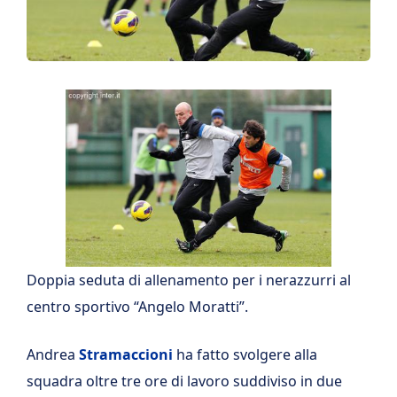
Doppia seduta di allenamento per i nerazzurri al
centro sportivo “Angelo Moratti”.
Andrea
Stramaccioni
ha fatto svolgere alla
squadra oltre tre ore di lavoro suddiviso in due