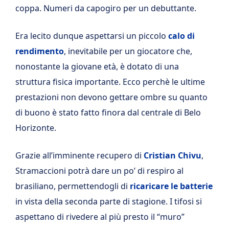
coppa. Numeri da capogiro per un debuttante.
Era lecito dunque aspettarsi un piccolo
calo di
rendimento
, inevitabile per un giocatore che,
nonostante la giovane età, è dotato di una
struttura fisica importante. Ecco perchè le ultime
prestazioni non devono gettare ombre su quanto
di buono è stato fatto finora dal centrale di Belo
Horizonte.
Grazie all’imminente recupero di
Cristian Chivu
,
Stramaccioni potrà dare un po’ di respiro al
brasiliano, permettendogli di
ricaricare le batterie
in vista della seconda parte di stagione. I tifosi si
aspettano di rivedere al più presto il “muro”