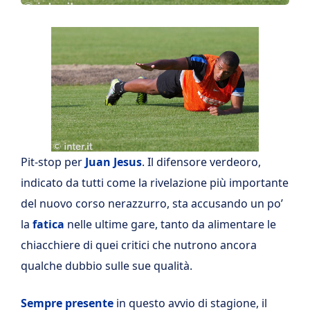
Pit-stop per
Juan Jesus
. Il difensore verdeoro,
indicato da tutti come la rivelazione più importante
del nuovo corso nerazzurro, sta accusando un po’
la
fatica
nelle ultime gare, tanto da alimentare le
chiacchiere di quei critici che nutrono ancora
qualche dubbio sulle sue qualità.
Sempre presente
in questo avvio di stagione, il