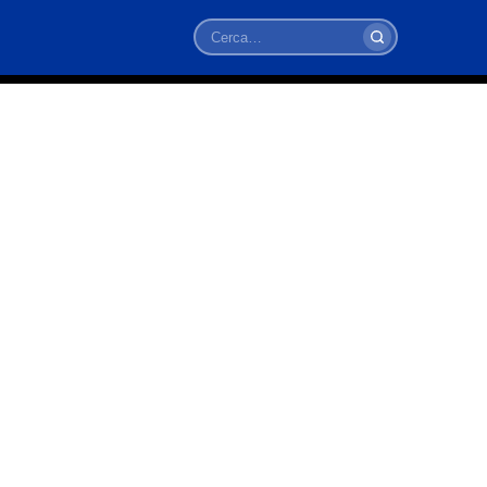
Cerca