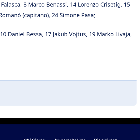
Falasca, 8 Marco Benassi, 14 Lorenzo Crisetig, 15
 Romanò (capitano), 24 Simone Pasa;
10 Daniel Bessa, 17 Jakub Vojtus, 19 Marko Livaja,