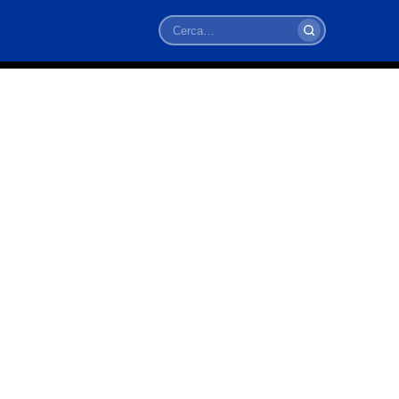
Cerca