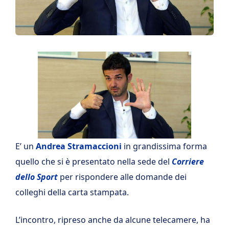
E’ un
Andrea
Stramaccioni
in grandissima forma
quello che si è presentato nella sede del
Corriere
dello Sport
per rispondere alle domande dei
colleghi della carta stampata.
L’incontro, ripreso anche da alcune telecamere, ha