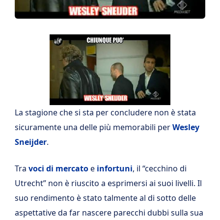
La stagione che si sta per concludere non è stata
sicuramente una delle più memorabili per
Wesley
Sneijder
.
Tra
voci di mercato
e
infortuni
, il “cecchino di
Utrecht” non è riuscito a esprimersi ai suoi livelli. Il
suo rendimento è stato talmente al di sotto delle
aspettative da far nascere parecchi dubbi sulla sua