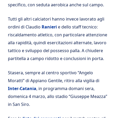
specifico, con seduta aerobica anche sul campo.
Tutti gli altri calciatori hanno invece lavorato agli
ordini di Claudio
Ranieri
e dello staff tecnico:
riscaldamento atletico, con particolare attenzione
alla rapidità, quindi esercitazioni alternate, lavoro
tattico e sviluppo del possesso palla. A chiudere
partitella a campo ridotto e conclusioni in porta.
Stasera, sempre al centro sportivo “Angelo
Moratti” di Appiano Gentile, ritiro alla vigilia di
Inter-Catania
, in programma domani sera,
domenica 4 marzo, allo stadio “Giuseppe Meazza”
in San Siro.