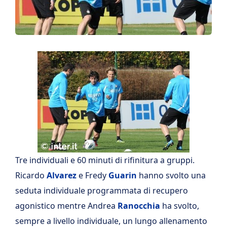
Tre individuali e 60 minuti di rifinitura a gruppi.
Ricardo
Alvarez
e Fredy
Guarin
hanno svolto una
seduta individuale programmata di recupero
agonistico mentre Andrea
Ranocchia
ha svolto,
sempre a livello individuale, un lungo allenamento