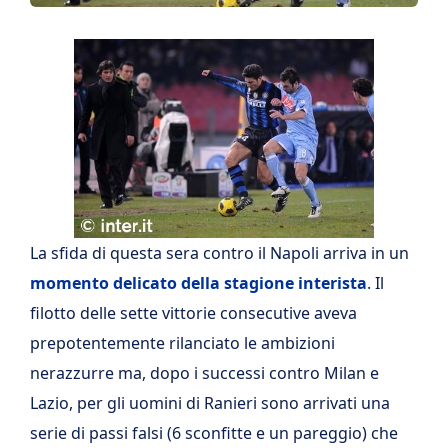
La sfida di questa sera contro il Napoli arriva in un
momento delicato della stagione interista
. Il
filotto delle sette vittorie consecutive aveva
prepotentemente rilanciato le ambizioni
nerazzurre ma, dopo i successi contro Milan e
Lazio, per gli uomini di Ranieri sono arrivati una
serie di passi falsi (6 sconfitte e un pareggio) che