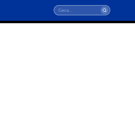
Cerca