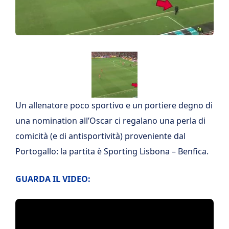
Un allenatore poco sportivo e un portiere degno di
una nomination all’Oscar ci regalano una perla di
comicità (e di antisportività) proveniente dal
Portogallo: la partita è Sporting Lisbona – Benfica.
GUARDA IL VIDEO: