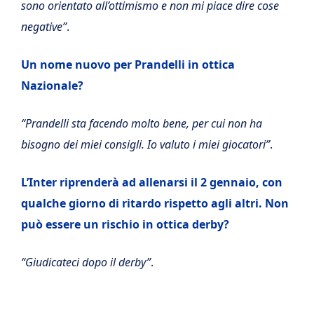
sono orientato all’ottimismo e non mi piace dire cose
negative”
.
Un nome nuovo per Prandelli in ottica
Nazionale?
“Prandelli sta facendo molto bene, per cui non ha
bisogno dei miei consigli. Io valuto i miei giocatori”
.
L’Inter riprenderà ad allenarsi il 2 gennaio, con
qualche giorno di ritardo rispetto agli altri. Non
può essere un rischio in ottica derby?
“Giudicateci dopo il derby”
.