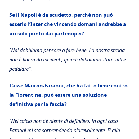
Se il Napoli è da scudetto, perchè non può
esserlo l’Inter che vincendo domani andrebbe a
un solo punto dai partenopei?
“Noi dobbiamo pensare a fare bene. La nostra strada
non è libera da incidenti, quindi dobbiamo stare zitti e
pedalare”
.
L’asse Maicon-Faraoni, che ha fatto bene contro
la Fiorentina, può essere una soluzione
definitiva per la fascia?
“Nel calcio non c’è niente di definitivo. In ogni caso
Faraoni mi sta sorprendendo piacevolmente. E’ alla