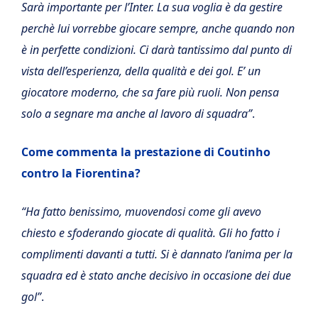
Sarà importante per l’Inter. La sua voglia è da gestire
perchè lui vorrebbe giocare sempre, anche quando non
è in perfette condizioni. Ci darà tantissimo dal punto di
vista dell’esperienza, della qualità e dei gol. E’ un
giocatore moderno, che sa fare più ruoli. Non pensa
solo a segnare ma anche al lavoro di squadra”
.
Come commenta la prestazione di Coutinho
contro la Fiorentina?
“Ha fatto benissimo, muovendosi come gli avevo
chiesto e sfoderando giocate di qualità. Gli ho fatto i
complimenti davanti a tutti. Si è dannato l’anima per la
squadra ed è stato anche decisivo in occasione dei due
gol”
.