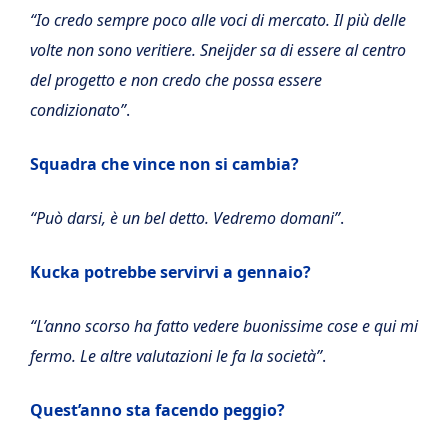
“Io credo sempre poco alle voci di mercato. Il più delle
volte non sono veritiere. Sneijder sa di essere al centro
del progetto e non credo che possa essere
condizionato”
.
Squadra che vince non si cambia?
“Può darsi, è un bel detto. Vedremo domani”
.
Kucka potrebbe servirvi a gennaio?
“L’anno scorso ha fatto vedere buonissime cose e qui mi
fermo. Le altre valutazioni le fa la società”
.
Quest’anno sta facendo peggio?