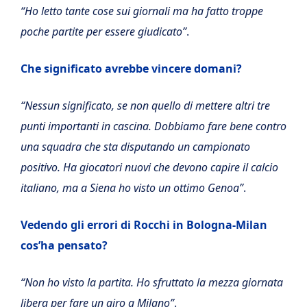
“Ho letto tante cose sui giornali ma ha fatto troppe
poche partite per essere giudicato”
.
Che significato avrebbe vincere domani?
“Nessun significato, se non quello di mettere altri tre
punti importanti in cascina. Dobbiamo fare bene contro
una squadra che sta disputando un campionato
positivo. Ha giocatori nuovi che devono capire il calcio
italiano, ma a Siena ho visto un ottimo Genoa”
.
Vedendo gli errori di Rocchi in Bologna-Milan
cos’ha pensato?
“Non ho visto la partita. Ho sfruttato la mezza giornata
libera per fare un giro a Milano”
.