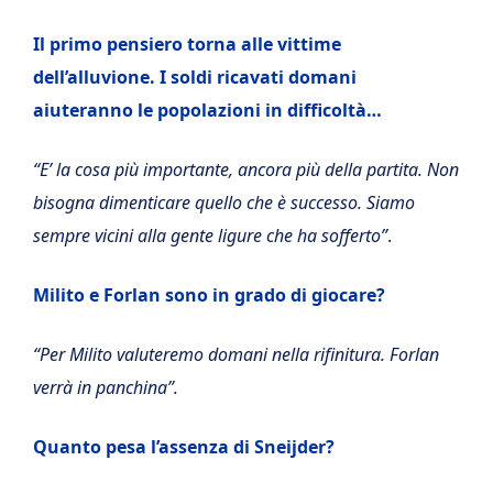
Il primo pensiero torna alle vittime
dell’alluvione. I soldi ricavati domani
aiuteranno le popolazioni in difficoltà…
“E’ la cosa più importante, ancora più della partita. Non
bisogna dimenticare quello che è successo.
Siamo
sempre vicini alla gente ligure che ha sofferto”
.
Milito e Forlan sono in grado di giocare?
“Per Milito valuteremo domani nella rifinitura. Forlan
verrà in panchina”.
Quanto pesa l’assenza di Sneijder?