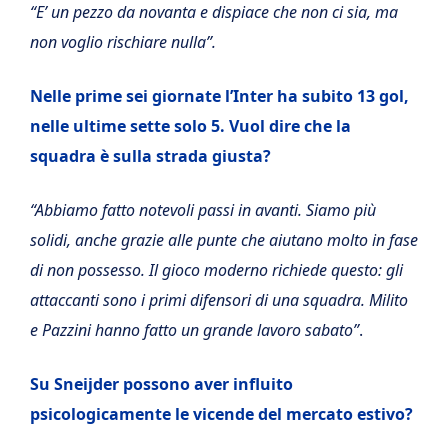
“E’ un pezzo da novanta e dispiace che non ci sia, ma
non voglio rischiare nulla”.
Nelle prime sei giornate l’Inter ha subito 13 gol,
nelle ultime sette solo 5. Vuol dire che la
squadra è sulla strada giusta?
“Abbiamo fatto notevoli passi in avanti. Siamo più
solidi, anche grazie alle punte che aiutano molto in fase
di non possesso. Il gioco moderno richiede questo: gli
attaccanti sono i primi difensori di una squadra. Milito
e Pazzini hanno fatto un grande lavoro sabato”
.
Su Sneijder possono aver influito
psicologicamente le vicende del mercato estivo?