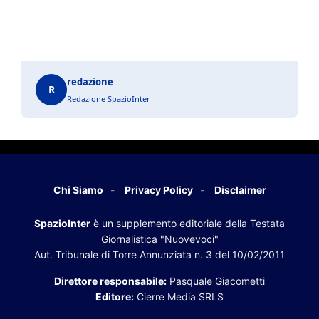
redazione
R
Redazione SpazioInter
Chi Siamo
Privacy Policy
Disclaimer
SpazioInter
è un supplemento editoriale della Testata
Giornalistica "Nuovevoci"
Aut. Tribunale di Torre Annunziata n. 3 del 10/02/2011
Direttore responsabile:
Pasquale Giacometti
Editore:
Cierre Media SRLS