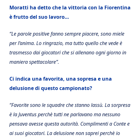
Moratti ha detto che la vittoria con la Fiorentina
è frutto del suo lavoro…
“Le parole positive fanno sempre piacere, sono miele
per l’anima. Lo ringrazio, ma tutto quello che vede è
trasmesso dai giocatori che si allenano ogni giorno in
maniera spettacolare”.
Ci indica una favorita, una sopresa e una
delusione di questo campionato?
“Favorite sono le squadre che stanno lassù. La sorpresa
è la Juventus perchè tutti ne parlavano ma nessuno
pensava avesse questa autorità. Complimenti a Conte e
ai suoi giocatori. La delusione non saprei perchè io