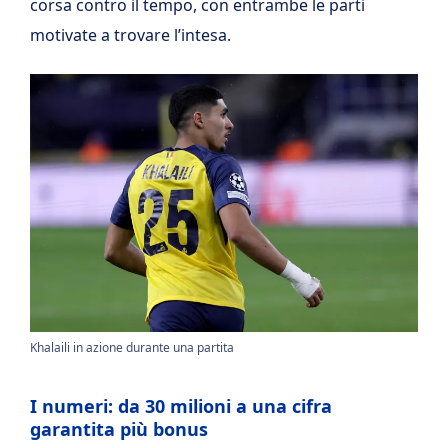
corsa contro il tempo, con entrambe le parti
motivate a trovare l’intesa.
Khalaili in azione durante una partita
I numeri: da 30 milioni a una cifra
garantita più bonus