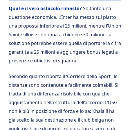
Qual è il vero ostacolo rimasto?
Soltanto una
questione economica. L’Inter ha messo sul piatto
una proposta inferiore ai 25 milioni, mentre l’Union
Saint-Gilloise continua a chiedere 30 milioni. La
soluzione potrebbe essere quella di portare la cifra
garantita a 25 milioni e aggiungere bonus legati a
presenze e obiettivi di squadra.
Secondo quanto riporta il ‘Corriere dello Sport’, le
distanze sono contenute e facilmente colmabili. Si
tratta di una differenza risolvibile con qualche
aggiustamento nella struttura dell’accordo. L’USG
non è più in posizione di forza e lo sa: Khalaili ha
già scelto la sua destinazione e il club belga non
vuole rischiare di perdere il giocatore a zero o di