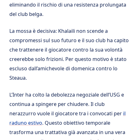
eliminando il rischio di una resistenza prolungata
del club belga.
La mossa è decisiva: Khalaili non scende a
compromessi sul suo futuro e il suo club ha capito
che trattenere il giocatore contro la sua volontà
creerebbe solo frizioni. Per questo motivo è stato
escluso dall’amichevole di domenica contro lo
Steaua.
L’Inter ha colto la debolezza negoziale dell’USG e
continua a spingere per chiudere. Il club
nerazzurro vuole il giocatore tra i convocati per
il
raduno estivo
. Questo obiettivo temporale
trasforma una trattativa già avanzata in una vera