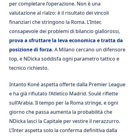
per completare l’operazione. Non è una
valutazione al rialzo: è il risultato dei vincoli
finanziari che stringono la Roma. L’Inter,
consapevole dei problemi di bilancio giallorossi,
prova a sfruttare la leva economica e tratta da
posizione di forza
. A Milano cercano un difensore
top, e NDicka soddisfa ogni parametro tattico e
tecnico richiesto.
Intanto Koné aspetta offerte dalla Premier League
e ha già rifiutato l’Atletico Madrid. Soulé riflette
sull’Arabia. Il tempo per la Roma stringe, e ogni
giorno che passa aumenta la probabilità che
NDicka lasci la Capitale per vestire il nerazzurro.
L’Inter aspetta solo la conferma definitiva dalla