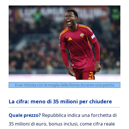
Evan NDicka con la maglia della Roma durante una partita
La cifra: meno di 35 milioni per chiudere
Quale prezzo?
Repubblica indica una forchetta di
35 milioni di euro, bonus inclusi, come cifra reale