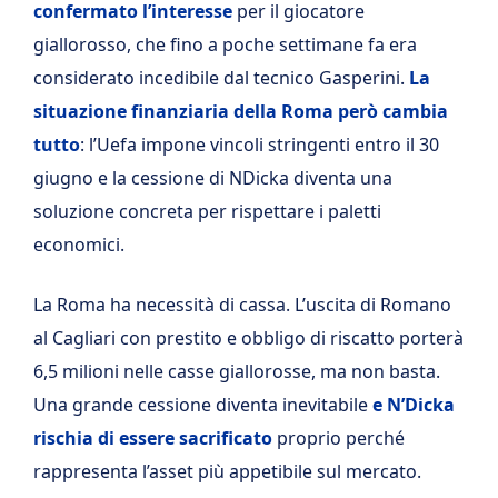
confermato l’interesse
per il giocatore
giallorosso, che fino a poche settimane fa era
considerato incedibile dal tecnico Gasperini.
La
situazione finanziaria della Roma però cambia
tutto
: l’Uefa impone vincoli stringenti entro il 30
giugno e la cessione di NDicka diventa una
soluzione concreta per rispettare i paletti
economici.
La Roma ha necessità di cassa. L’uscita di Romano
al Cagliari con prestito e obbligo di riscatto porterà
6,5 milioni nelle casse giallorosse, ma non basta.
Una grande cessione diventa inevitabile
e N’Dicka
rischia di essere sacrificato
proprio perché
rappresenta l’asset più appetibile sul mercato.