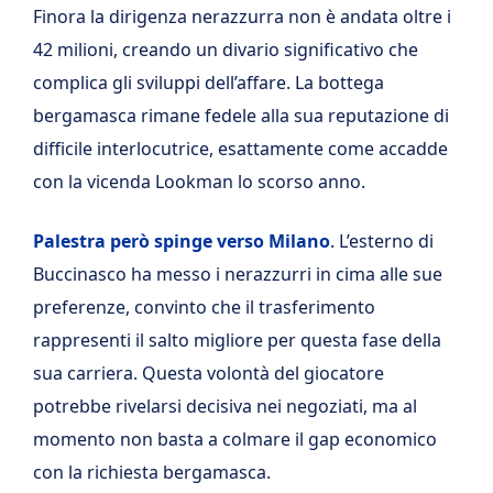
Finora la dirigenza nerazzurra non è andata oltre i
42 milioni, creando un divario significativo che
complica gli sviluppi dell’affare. La bottega
bergamasca rimane fedele alla sua reputazione di
difficile interlocutrice, esattamente come accadde
con la vicenda Lookman lo scorso anno.
Palestra però spinge verso Milano
. L’esterno di
Buccinasco ha messo i nerazzurri in cima alle sue
preferenze, convinto che il trasferimento
rappresenti il salto migliore per questa fase della
sua carriera. Questa volontà del giocatore
potrebbe rivelarsi decisiva nei negoziati, ma al
momento non basta a colmare il gap economico
con la richiesta bergamasca.