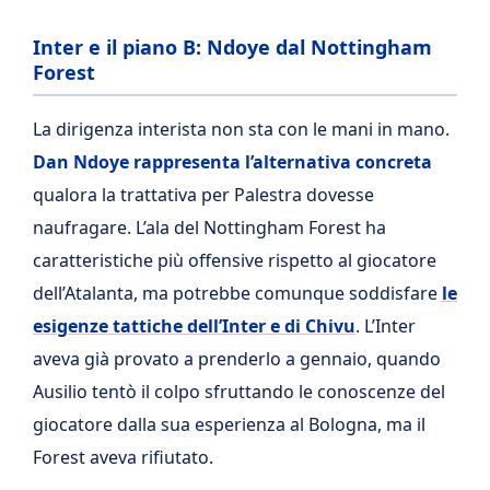
Inter e il piano B: Ndoye dal Nottingham
Forest
La dirigenza interista non sta con le mani in mano.
Dan Ndoye rappresenta l’alternativa concreta
qualora la trattativa per Palestra dovesse
naufragare. L’ala del Nottingham Forest ha
caratteristiche più offensive rispetto al giocatore
dell’Atalanta, ma potrebbe comunque soddisfare
le
esigenze tattiche dell’Inter e di Chivu
. L’Inter
aveva già provato a prenderlo a gennaio, quando
Ausilio tentò il colpo sfruttando le conoscenze del
giocatore dalla sua esperienza al Bologna, ma il
Forest aveva rifiutato.