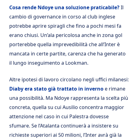
Cosa rende Ndoye una soluzione praticabile?
Il
cambio di governance in corso al club inglese
potrebbe aprire spiragli che fino a pochi mesi fa
erano chiusi. Un’ala pericolosa anche in zona gol
porterebbe quella imprevedibilità che all’Inter è
mancata in certe partite, carenza che ha generato
il lungo inseguimento a Lookman.
Altre ipotesi di lavoro circolano negli uffici milanesi:
Diaby era stato già trattato in inverno
e rimane
una possibilità. Ma Ndoye rappresenta la scelta più
concreta, quella su cui Ausilio concentra maggior
attenzione nel caso in cui Palestra dovesse
sfumare. Se l’Atalanta continuerà a insistere su
richieste superiori ai 50 milioni, l’Inter avrà già la