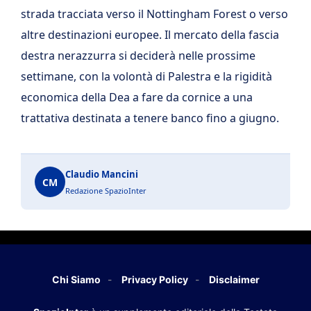
strada tracciata verso il Nottingham Forest o verso
altre destinazioni europee. Il mercato della fascia
destra nerazzurra si deciderà nelle prossime
settimane, con la volontà di Palestra e la rigidità
economica della Dea a fare da cornice a una
trattativa destinata a tenere banco fino a giugno.
Claudio Mancini
CM
Redazione SpazioInter
Chi Siamo
Privacy Policy
Disclaimer