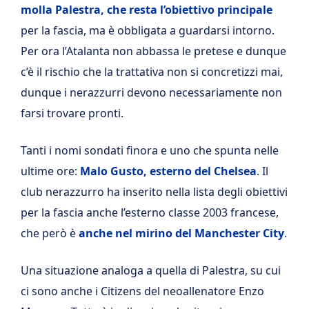
molla Palestra, che resta l’obiettivo principale
per la fascia, ma è obbligata a guardarsi intorno.
Per ora l’Atalanta non abbassa le pretese e dunque
c’è il rischio che la trattativa non si concretizzi mai,
dunque i nerazzurri devono necessariamente non
farsi trovare pronti.
Tanti i nomi sondati finora e uno che spunta nelle
ultime ore:
Malo Gusto, esterno del Chelsea
. Il
club nerazzurro ha inserito nella lista degli obiettivi
per la fascia anche l’esterno classe 2003 francese,
che però è
anche nel mirino del Manchester City
.
Una situazione analoga a quella di Palestra, su cui
ci sono anche i Citizens del neoallenatore Enzo