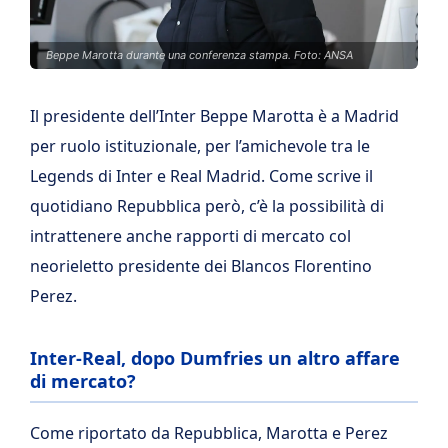
Beppe Marotta durante una conferenza stampa. Foto: ANSA
Il presidente dell’Inter Beppe Marotta è a Madrid
per ruolo istituzionale, per l’amichevole tra le
Legends di Inter e Real Madrid. Come scrive il
quotidiano Repubblica però, c’è la possibilità di
intrattenere anche rapporti di mercato col
neorieletto presidente dei Blancos Florentino
Perez.
Inter-Real, dopo Dumfries un altro affare
di mercato?
Come riportato da Repubblica, Marotta e Perez