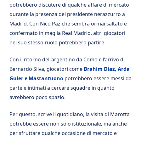
potrebbero discutere di qualche affare di mercato
durante la presenza del presidente nerazzurro a
Madrid. Con Nico Paz che sembra ormai saltato e
confermato in maglia Real Madrid, altri giocatori
nel suo stesso ruolo potrebbero partire.
Con il ritorno dell’argentino da Como e l’arrivo di
Bernardo Silva, giocatori come
Brahim Diaz, Arda
Guler e Mastantuono
potrebbero essere messi da
parte e intimati a cercare squadre in quanto
avrebbero poco spazio.
Per questo, scrive il quotidiano, la visita di Marotta
potrebbe essere non solo istituzionale, ma anche
per sfruttare qualche occasione di mercato e