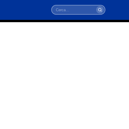
Cerca