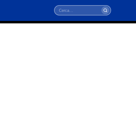
Cerca