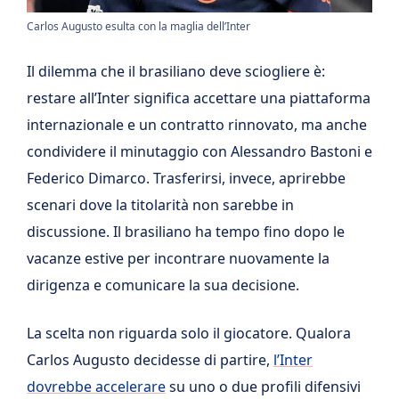
Carlos Augusto esulta con la maglia dell’Inter
Il dilemma che il brasiliano deve sciogliere è:
restare all’Inter significa accettare una piattaforma
internazionale e un contratto rinnovato, ma anche
condividere il minutaggio con Alessandro Bastoni e
Federico Dimarco. Trasferirsi, invece, aprirebbe
scenari dove la titolarità non sarebbe in
discussione. Il brasiliano ha tempo fino dopo le
vacanze estive per incontrare nuovamente la
dirigenza e comunicare la sua decisione.
La scelta non riguarda solo il giocatore. Qualora
Carlos Augusto decidesse di partire,
l’Inter
dovrebbe accelerare
su uno o due profili difensivi