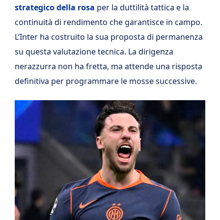
strategico della rosa
per la duttilità tattica e la
continuità di rendimento che garantisce in campo.
L’Inter ha costruito la sua proposta di permanenza
su questa valutazione tecnica. La dirigenza
nerazzurra non ha fretta, ma attende una risposta
definitiva per programmare le mosse successive.