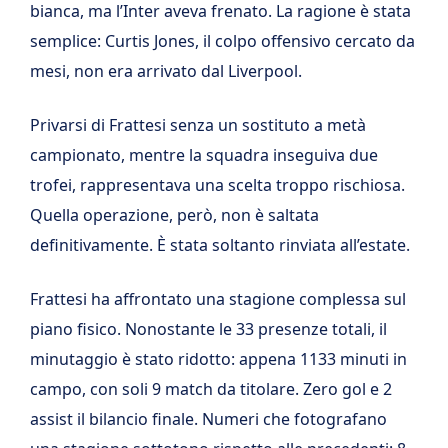
bianca, ma l’Inter aveva frenato. La ragione è stata
semplice: Curtis Jones, il colpo offensivo cercato da
mesi, non era arrivato dal Liverpool.
Privarsi di Frattesi senza un sostituto a metà
campionato, mentre la squadra inseguiva due
trofei, rappresentava una scelta troppo rischiosa.
Quella operazione, però, non è saltata
definitivamente. È stata soltanto rinviata all’estate.
Frattesi ha affrontato una stagione complessa sul
piano fisico. Nonostante le 33 presenze totali, il
minutaggio è stato ridotto: appena 1133 minuti in
campo, con soli 9 match da titolare. Zero gol e 2
assist il bilancio finale. Numeri che fotografano