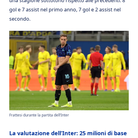
una stagione sottotono rispetto alle precedenti: 8
gol e 7 assist nel primo anno, 7 gol e 2 assist nel
secondo.
Frattesi durante la partita dell’Inter
La valutazione dell’Inter: 25 milioni di base