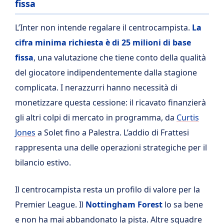
fissa
L’Inter non intende regalare il centrocampista.
La
cifra minima richiesta è di 25 milioni di base
fissa
, una valutazione che tiene conto della qualità
del giocatore indipendentemente dalla stagione
complicata. I nerazzurri hanno necessità di
monetizzare questa cessione: il ricavato finanzierà
gli altri colpi di mercato in programma, da
Curtis
Jones
a Solet fino a Palestra. L’addio di Frattesi
rappresenta una delle operazioni strategiche per il
bilancio estivo.
Il centrocampista resta un profilo di valore per la
Premier League. Il
Nottingham Forest
lo sa bene
e non ha mai abbandonato la pista. Altre squadre