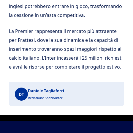
inglesi potrebbero entrare in gioco, trasformando
la cessione in un’asta competitiva.
La Premier rappresenta il mercato più attraente
per Frattesi, dove la sua dinamica e la capacità di
inserimento troveranno spazi maggiori rispetto al
calcio italiano. L’Inter incasserà i 25 milioni richiesti
e avrà le risorse per completare il progetto estivo.
Daniele Tagliaferri
DT
Redazione SpazioInter