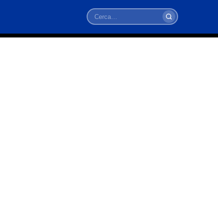
Cerca