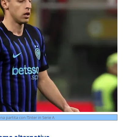
a partita con l’Inter in Serie A