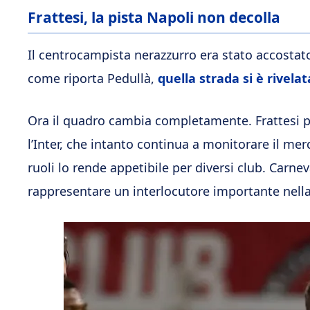
Frattesi, la pista Napoli non decolla
Il centrocampista nerazzurro era stato accostat
come riporta Pedullà,
quella strada si è rivelat
Ora il quadro cambia completamente. Frattesi p
l’Inter, che intanto continua a monitorare il mer
ruoli lo rende appetibile per diversi club. Carne
rappresentare un interlocutore importante nella