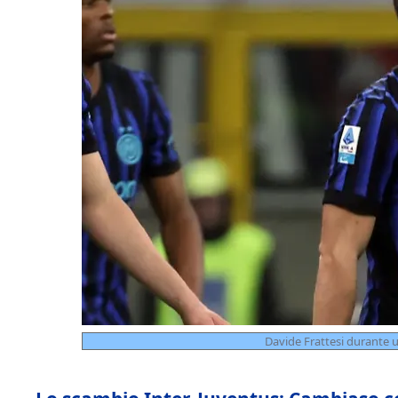
Davide Frattesi durante un