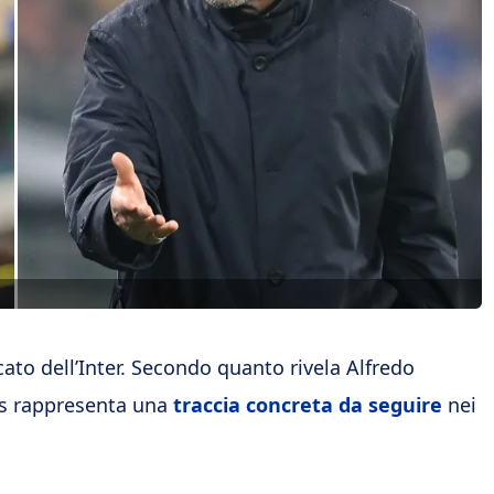
ato dell’Inter. Secondo quanto rivela Alfredo
us rappresenta una
traccia concreta da seguire
nei