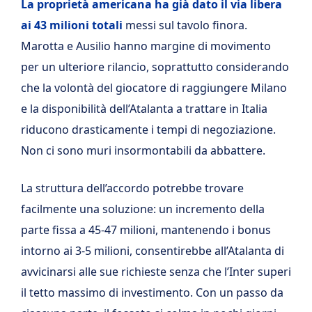
La proprietà americana ha già dato il via libera
ai 43 milioni totali
messi sul tavolo finora.
Marotta e Ausilio hanno margine di movimento
per un ulteriore rilancio, soprattutto considerando
che la volontà del giocatore di raggiungere Milano
e la disponibilità dell’Atalanta a trattare in Italia
riducono drasticamente i tempi di negoziazione.
Non ci sono muri insormontabili da abbattere.
La struttura dell’accordo potrebbe trovare
facilmente una soluzione: un incremento della
parte fissa a 45-47 milioni, mantenendo i bonus
intorno ai 3-5 milioni, consentirebbe all’Atalanta di
avvicinarsi alle sue richieste senza che l’Inter superi
il tetto massimo di investimento. Con un passo da