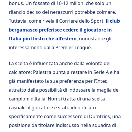
bonus. Un fossato di 10-12 milioni che solo un
rilancio deciso dei nerazzurri potrebbe colmare.
Tuttavia, come rivela il Corriere dello Sport,
il club
bergamasco preferisce cedere il giocatore in
Italia piuttosto che all’estero
, nonostante gli
interessamenti dalla Premier League.
La scelta è influenzata anche dalla volontà del
calciatore: Palestra punta a restare in Serie A e ha
già manifestato la sua preferenza per l’Inter,
attratto dalla possibilità di indossare la maglia dei
campioni d’Italia. Non si tratta di una scelta
casuale: il giocatore è stato identificato
specificamente come successore di Dumfries, una
posizione da titolare indiscusso nella squadra di