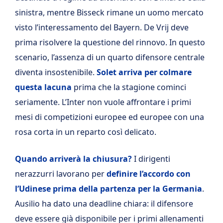
sinistra, mentre Bisseck rimane un uomo mercato
visto l’interessamento del Bayern. De Vrij deve
prima risolvere la questione del rinnovo. In questo
scenario, l’assenza di un quarto difensore centrale
diventa insostenibile.
Solet arriva per colmare
questa lacuna
prima che la stagione cominci
seriamente. L’Inter non vuole affrontare i primi
mesi di competizioni europee ed europee con una
rosa corta in un reparto così delicato.
Quando arriverà la chiusura?
I dirigenti
nerazzurri lavorano per
definire l’accordo con
l’Udinese prima della partenza per la Germania
.
Ausilio ha dato una deadline chiara: il difensore
deve essere già disponibile per i primi allenamenti