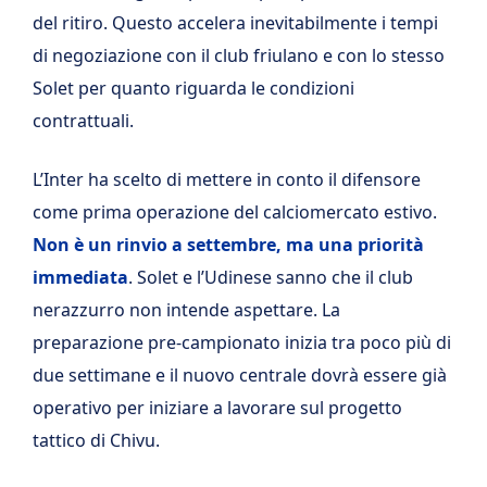
del ritiro. Questo accelera inevitabilmente i tempi
di negoziazione con il club friulano e con lo stesso
Solet per quanto riguarda le condizioni
contrattuali.
L’Inter ha scelto di mettere in conto il difensore
come prima operazione del calciomercato estivo.
Non è un rinvio a settembre, ma una priorità
immediata
. Solet e l’Udinese sanno che il club
nerazzurro non intende aspettare. La
preparazione pre-campionato inizia tra poco più di
due settimane e il nuovo centrale dovrà essere già
operativo per iniziare a lavorare sul progetto
tattico di Chivu.