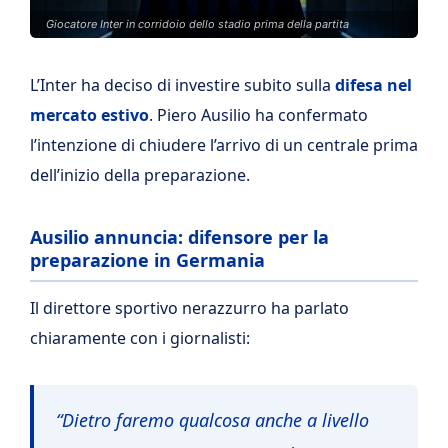
Giocatore Inter in corridoio dello stadio prima della partita
L’Inter ha deciso di investire subito sulla
difesa nel
mercato estivo
. Piero Ausilio ha confermato
l’intenzione di chiudere l’arrivo di un centrale prima
dell’inizio della preparazione.
Ausilio annuncia: difensore per la
preparazione in Germania
Il direttore sportivo nerazzurro ha parlato
chiaramente con i giornalisti:
“Dietro faremo qualcosa anche a livello