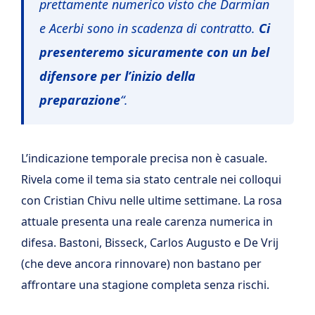
prettamente numerico visto che Darmian
e Acerbi sono in scadenza di contratto.
Ci
presenteremo sicuramente con un bel
difensore per l’inizio della
preparazione
“.
L’indicazione temporale precisa non è casuale.
Rivela come il tema sia stato centrale nei colloqui
con Cristian Chivu nelle ultime settimane. La rosa
attuale presenta una reale carenza numerica in
difesa. Bastoni, Bisseck, Carlos Augusto e De Vrij
(che deve ancora rinnovare) non bastano per
affrontare una stagione completa senza rischi.