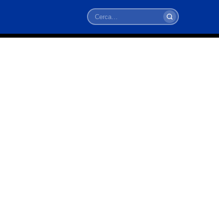
Cerca