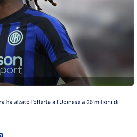
a ha alzato l’offerta all’Udinese a 26 milioni di
ta