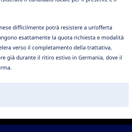
nese difficilmente potrà resistere a un’offerta
iungono esattamente la quota richiesta e modalità
lera verso il completamento della trattativa,
 già durante il ritiro estivo in Germania, dove il
orma.