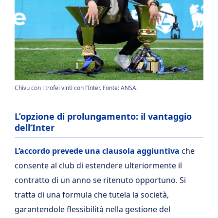
Chivu con i trofei vinti con l’Inter. Fonte: ANSA.
L’opzione di prolungamento: il vantaggio
dell’Inter
L’accordo prevede una clausola aggiuntiva
che
consente al club di estendere ulteriormente il
contratto di un anno se ritenuto opportuno. Si
tratta di una formula che tutela la società,
garantendole flessibilità nella gestione del