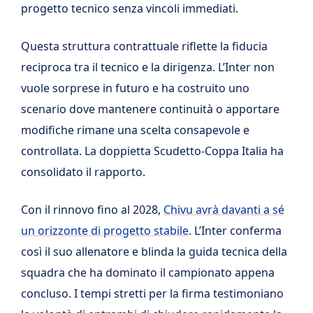
progetto tecnico senza vincoli immediati.
Questa struttura contrattuale riflette la fiducia
reciproca tra il tecnico e la dirigenza. L’Inter non
vuole sorprese in futuro e ha costruito uno
scenario dove mantenere continuità o apportare
modifiche rimane una scelta consapevole e
controllata. La doppietta Scudetto-Coppa Italia ha
consolidato il rapporto.
Con il rinnovo fino al 2028,
Chivu avrà davanti a sé
un orizzonte di progetto stabile
. L’Inter conferma
così il suo allenatore e blinda la guida tecnica della
squadra che ha dominato il campionato appena
concluso. I tempi stretti per la firma testimoniano