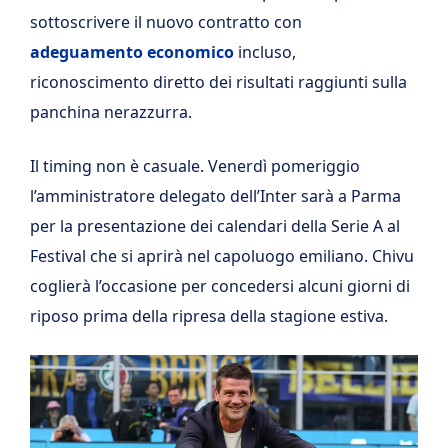
sottoscrivere il nuovo contratto con
adeguamento economico
incluso,
riconoscimento diretto dei risultati raggiunti sulla
panchina nerazzurra.
Il timing non è casuale. Venerdì pomeriggio
l’amministratore delegato dell’Inter sarà a Parma
per la presentazione dei calendari della Serie A al
Festival che si aprirà nel capoluogo emiliano. Chivu
coglierà l’occasione per concedersi alcuni giorni di
riposo prima della ripresa della stagione estiva.