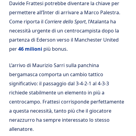
Davide Frattesi potrebbe diventare la chiave per
permettere all’Inter di arrivare a Marco Palestra.
Come riporta il
Corriere dello Sport
, l’Atalanta ha
necessità urgente di un centrocampista dopo la
partenza di Ederson verso il Manchester United
per
46 milioni
più bonus.
L’arrivo di Maurizio Sarri sulla panchina
bergamasca comporta un cambio tattico
significativo: il passaggio dal 3-4-2-1 al 4-3-3
richiede stabilmente un elemento in più a
centrocampo. Frattesi corrisponde perfettamente
a questa necessità, tanto più che il giocatore
nerazzurro ha sempre interessato lo stesso
allenatore.