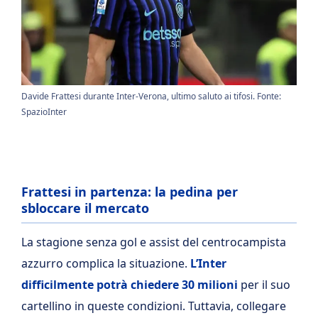
Davide Frattesi durante Inter-Verona, ultimo saluto ai tifosi. Fonte:
SpazioInter
Frattesi in partenza: la pedina per
sbloccare il mercato
La stagione senza gol e assist del centrocampista
azzurro complica la situazione.
L’Inter
difficilmente potrà chiedere 30 milioni
per il suo
cartellino in queste condizioni. Tuttavia, collegare