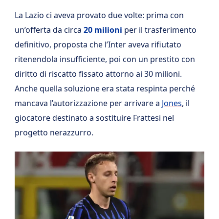
La Lazio ci aveva provato due volte: prima con
un’offerta da circa
20 milioni
per il trasferimento
definitivo, proposta che l’Inter aveva rifiutato
ritenendola insufficiente, poi con un prestito con
diritto di riscatto fissato attorno ai 30 milioni.
Anche quella soluzione era stata respinta perché
mancava l’autorizzazione per arrivare a
Jones
, il
giocatore destinato a sostituire Frattesi nel
progetto nerazzurro.