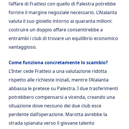
l’affare di Frattesi con quello di Palestra potrebbe
fornire il margine negoziale necessario. L’Atalanta
valuta il suo gioiello intorno ai quaranta milioni:
costruire un doppio affare consentirebbe a
entrambi i club di trovare un equilibrio economico
vantaggioso.
Come funziona concretamente lo scambio?
L’Inter cede Frattesi a una valutazione ridotta
rispetto alle richieste iniziali, mentre l’Atalanta
abbassa le pretese su Palestra. I due trasferimenti
potrebbero compensarsi a vicenda, creando una
situazione dove nessuno dei due club esce
perdente dall’operazione. Marotta avrebbe la
strada spianata verso il giovane talento