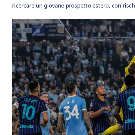
ricercare un giovane prospetto estero, con risc