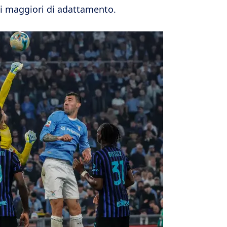
hi maggiori di adattamento.