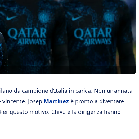
ano da campione d’Italia in carica. Non un’annata
e vincente. Josep
Martinez
è pronto a diventare
 Per questo motivo, Chivu e la dirigenza hanno