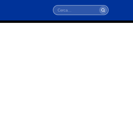
Cerca