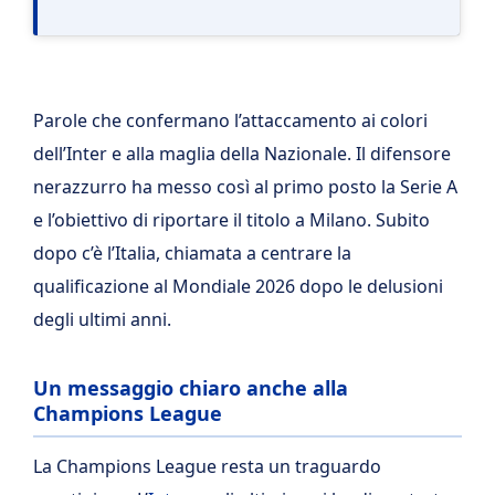
Parole che confermano l’attaccamento ai colori
dell’Inter e alla maglia della Nazionale. Il difensore
nerazzurro ha messo così al primo posto la Serie A
e l’obiettivo di riportare il titolo a Milano. Subito
dopo c’è l’Italia, chiamata a centrare la
qualificazione al Mondiale 2026 dopo le delusioni
degli ultimi anni.
Un messaggio chiaro anche alla
Champions League
La Champions League resta un traguardo