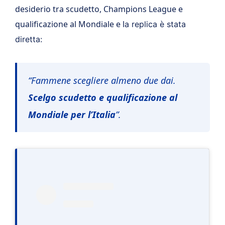
desiderio tra scudetto, Champions League e
qualificazione al Mondiale e l
a replica è stata
diretta:
“Fammene scegliere almeno due dai.
Scelgo scudetto e qualificazione al
Mondiale per l’Italia
”.