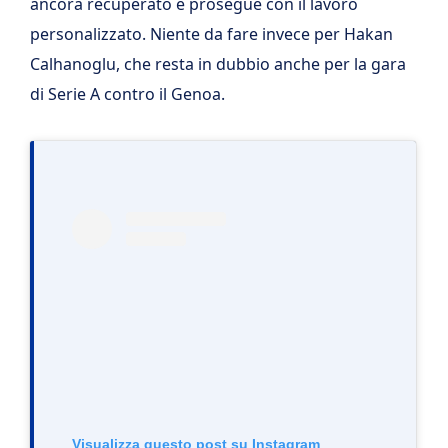
ancora recuperato e prosegue con il lavoro
personalizzato. Niente da fare invece per Hakan
Calhanoglu, che resta in dubbio anche per la gara
di Serie A contro il Genoa.
Visualizza questo post su Instagram