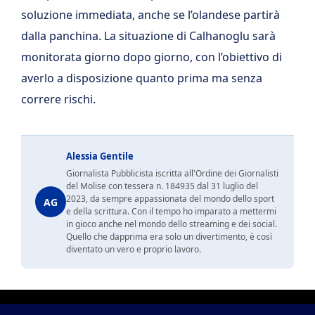
soluzione immediata, anche se l’olandese partirà
dalla panchina. La situazione di Calhanoglu sarà
monitorata giorno dopo giorno, con l’obiettivo di
averlo a disposizione quanto prima ma senza
correre rischi.
Alessia Gentile
Giornalista Pubblicista iscritta all'Ordine dei Giornalisti
del Molise con tessera n. 184935 dal 31 luglio del
2023, da sempre appassionata del mondo dello sport
AG
e della scrittura. Con il tempo ho imparato a mettermi
in gioco anche nel mondo dello streaming e dei social.
Quello che dapprima era solo un divertimento, è così
diventato un vero e proprio lavoro.