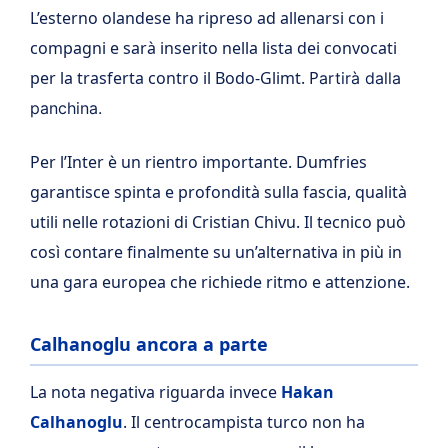
L’esterno olandese ha ripreso ad allenarsi con i
compagni e sarà inserito nella lista dei convocati
per la trasferta contro il Bodo-Glimt. P
artirà dalla
panchina.
Per l’Inter è un rientro importante. Dumfries
garantisce spinta e profondità sulla fascia, qualità
utili nelle rotazioni di Cristian Chivu. Il tecnico può
così contare finalmente su un’alternativa in più in
una gara europea che richiede ritmo e attenzione.
Calhanoglu ancora a parte
La nota negativa riguarda invece
Hakan
Calhanoglu
. Il centrocampista turco non ha