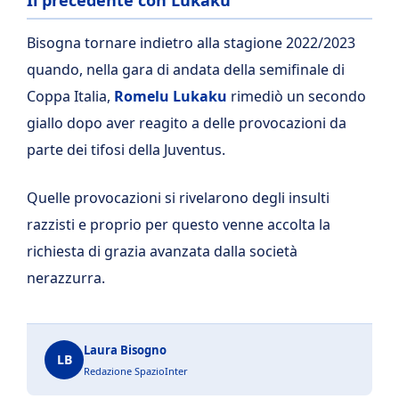
Il precedente con Lukaku
Bisogna tornare indietro alla stagione 2022/2023
quando, nella gara di andata della semifinale di
Coppa Italia,
Romelu Lukaku
rimediò un secondo
giallo dopo aver reagito a delle provocazioni da
parte dei tifosi della Juventus.
Quelle provocazioni si rivelarono degli insulti
razzisti e proprio per questo venne accolta la
richiesta di grazia avanzata dalla società
nerazzurra.
Laura Bisogno
LB
Redazione SpazioInter