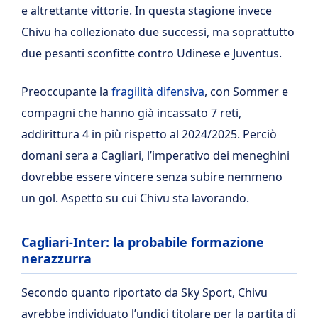
e altrettante vittorie. In questa stagione invece
Chivu ha collezionato due successi, ma soprattutto
due pesanti sconfitte contro Udinese e Juventus.
Preoccupante la
fragilità difensiva
, con Sommer e
compagni che hanno già incassato 7 reti,
addirittura 4 in più rispetto al 2024/2025. Perciò
domani sera a Cagliari, l’imperativo dei meneghini
dovrebbe essere vincere senza subire nemmeno
un gol. Aspetto su cui Chivu sta lavorando.
Cagliari-Inter: la probabile formazione
nerazzurra
Secondo quanto riportato da Sky Sport, Chivu
avrebbe individuato l’undici titolare per la partita di