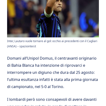
Inter, Lautaro vuole tornare al gol: occhio ai precedenti con il Cagliari
(ANSA) – spaziointer.it
Domani all’Unipol Domus, il centravanti originario
di Bahia Blanca ha intenzione di riprovarci e
interrompere un digiuno che dura dal 25 agosto:
l’ultima esultanza infatti è stata alla prima giornata
di campionato, nel 5-0 al Torino.
I lombardi però sono consapevoli di avere davanti