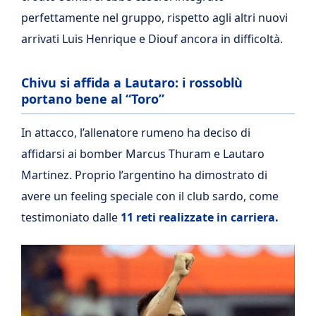
perfettamente nel gruppo, rispetto agli altri nuovi
arrivati Luis Henrique e Diouf ancora in difficoltà.
Chivu si affida a Lautaro: i rossoblù
portano bene al “Toro”
In attacco, l’allenatore rumeno ha deciso di
affidarsi ai bomber Marcus Thuram e Lautaro
Martinez. Proprio l’argentino ha dimostrato di
avere un feeling speciale con il club sardo, come
testimoniato dalle
11 reti realizzate in carriera.