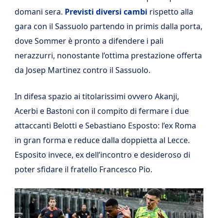
domani sera.
Previsti diversi cambi
rispetto alla
gara con il Sassuolo partendo in primis dalla porta,
dove Sommer è pronto a difendere i pali
nerazzurri, nonostante l’ottima prestazione offerta
da Josep Martinez contro il Sassuolo.
In difesa spazio ai titolarissimi ovvero Akanji,
Acerbi e Bastoni con il compito di fermare i due
attaccanti Belotti e Sebastiano Esposto: l’ex Roma
in gran forma e reduce dalla doppietta al Lecce.
Esposito invece, ex dell’incontro e desideroso di
poter sfidare il fratello Francesco Pio.