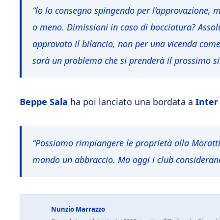
“lo lo consegno spingendo per l’approvazione, m
o meno. Dimissioni in caso di bocciatura? Assol
approvato il bilancio, non per una vicenda come
sarà un problema che si prenderà il prossimo s
Beppe Sala
ha poi lanciato una bordata a
Inter
“Possiamo rimpiangere le proprietà alla Moratti 
mando un abbraccio. Ma oggi i club considerano 
Nunzio Marrazzo