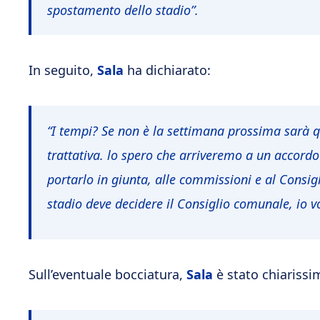
spostamento dello stadio”.
In seguito,
Sala
ha dichiarato:
“I tempi? Se non è la settimana prossima sarà q
trattativa. lo spero che arriveremo a un accordo 
portarlo in giunta, alle commissioni e al Consi
stadio deve decidere il Consiglio comunale, io v
Sull’eventuale bocciatura,
Sala
è stato chiarissi