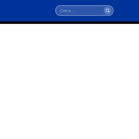
Cerca