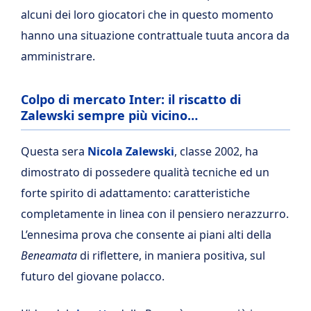
alcuni dei loro giocatori che in questo momento
hanno una situazione contrattuale tuuta ancora da
amministrare.
Colpo di mercato Inter: il riscatto di
Zalewski sempre più vicino…
Questa sera
Nicola Zalewski
, classe 2002, ha
dimostrato di possedere qualità tecniche ed un
forte spirito di adattamento: caratteristiche
completamente in linea con il pensiero nerazzurro.
L’ennesima prova che consente ai piani alti della
Beneamata
di riflettere, in maniera positiva, sul
futuro del giovane polacco.